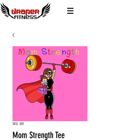
SKU: 001
Mom Strength Tee